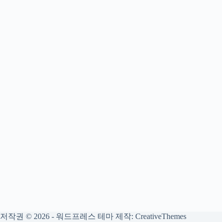
저작권 © 2026 - 워드프레스 테마 제작:
CreativeThemes