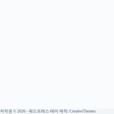
저작권 © 2026 - 워드프레스 테마 제작:
CreativeThemes