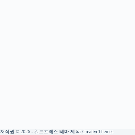
저작권 © 2026 - 워드프레스 테마 제작:
CreativeThemes