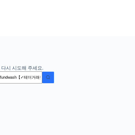
 다시 시도해 주세요.