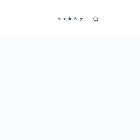
Sample Page