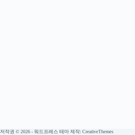
저작권 © 2026 - 워드프레스 테마 제작:
CreativeThemes