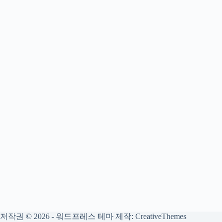
저작권 © 2026 - 워드프레스 테마 제작:
CreativeThemes