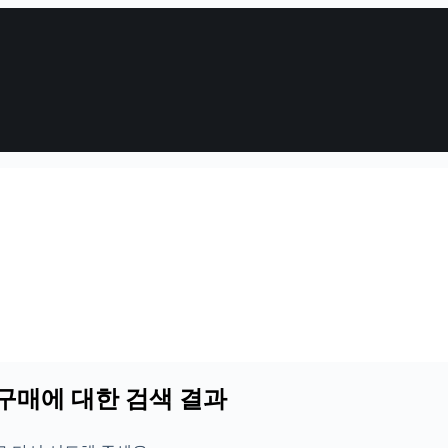
구매에 대한 검색 결과