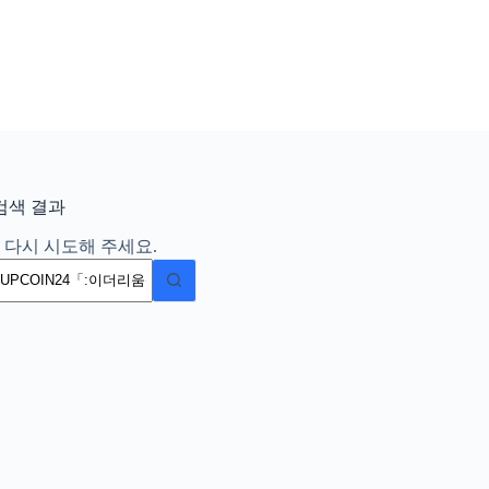
검색 결과
 다시 시도해 주세요.