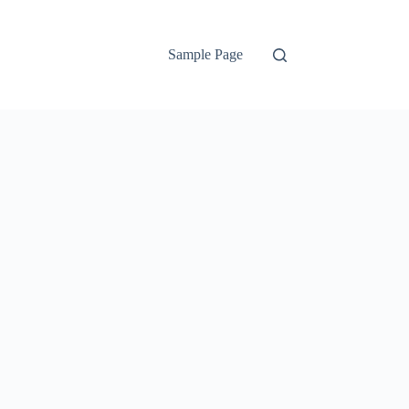
Sample Page