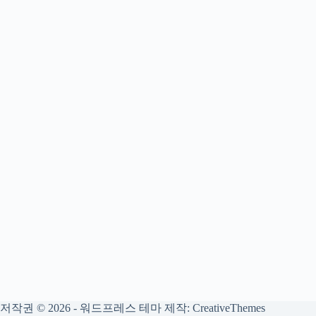
저작권 © 2026 - 워드프레스 테마 제작:
CreativeThemes