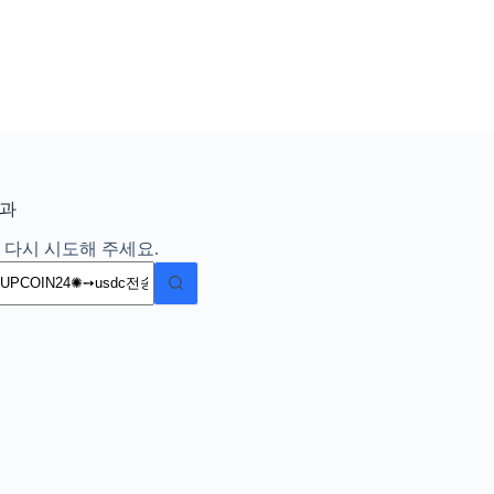
결과
 다시 시도해 주세요.