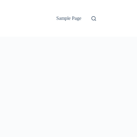
Sample Page