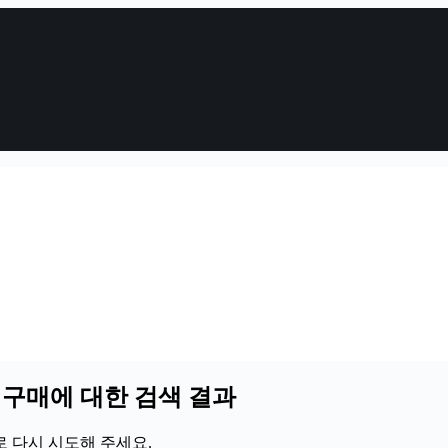
더구매에 대한 검색 결과
 다시 시도해 주세요.