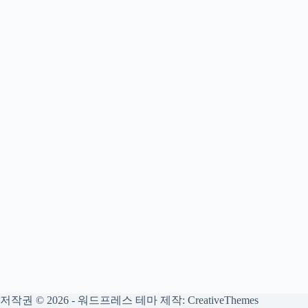
저작권 © 2026 - 워드프레스 테마 제작:
CreativeThemes