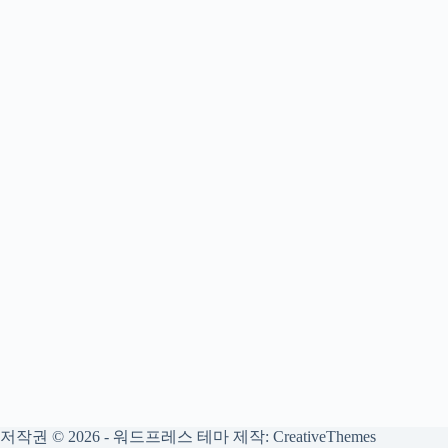
저작권 © 2026 - 워드프레스 테마 제작:
CreativeThemes