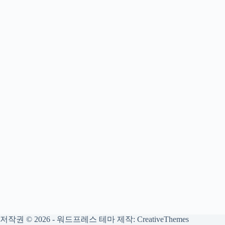
저작권 © 2026 - 워드프레스 테마 제작:
CreativeThemes