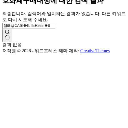
호화폐구매대행에 대한 검색 결과
죄송합니다. 검색어와 일치하는 결과가 없습니다. 다른 키워드
로 다시 시도해 주세요.
결과 없음
저작권 © 2026 - 워드프레스 테마 제작:
CreativeThemes