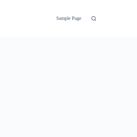
Sample Page