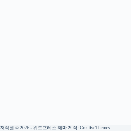
저작권 © 2026 - 워드프레스 테마 제작:
CreativeThemes