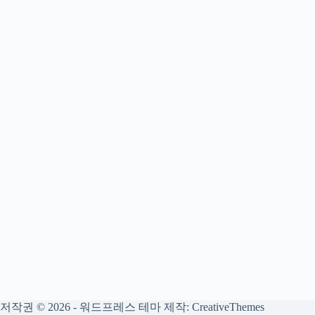
저작권 © 2026 - 워드프레스 테마 제작:
CreativeThemes