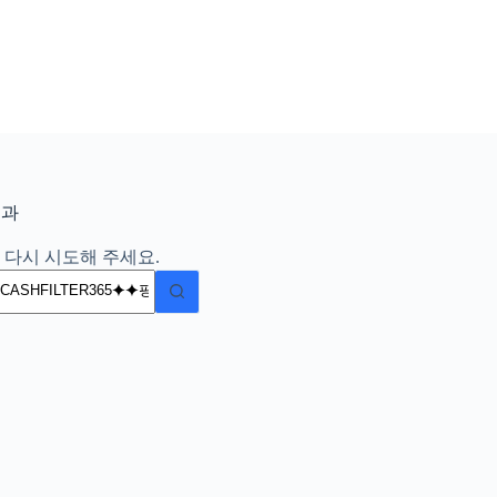
결과
 다시 시도해 주세요.