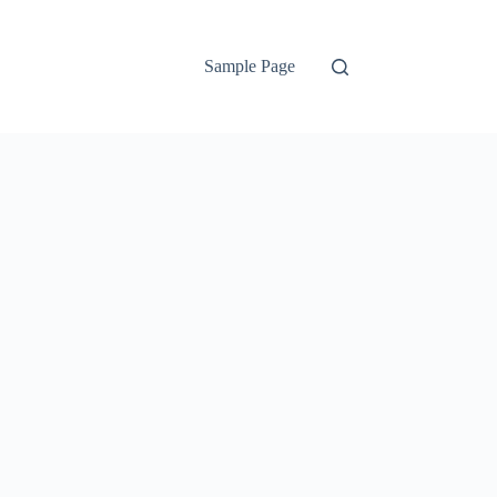
Sample Page