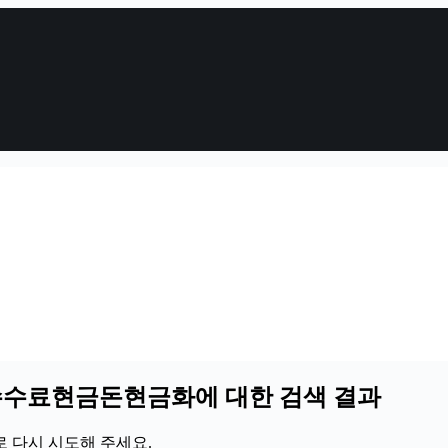
화수수료현금돈현금화에 대한 검색 결과
 다시 시도해 주세요.