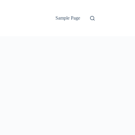
Sample Page