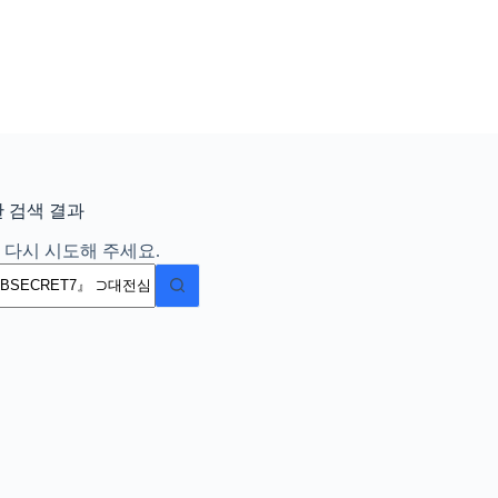
 검색 결과
 다시 시도해 주세요.