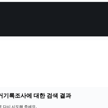
거기록조사에 대한 검색 결과
 다시 시도해 주세요.