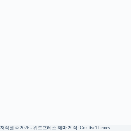
저작권 © 2026 - 워드프레스 테마 제작:
CreativeThemes