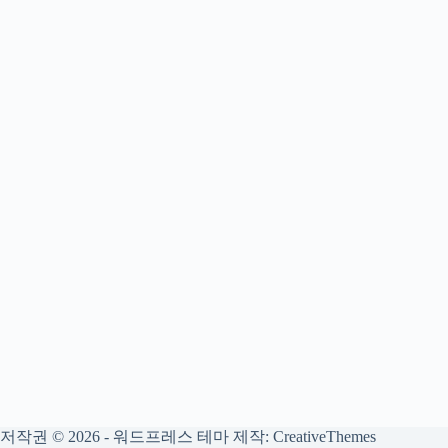
저작권 © 2026 - 워드프레스 테마 제작:
CreativeThemes