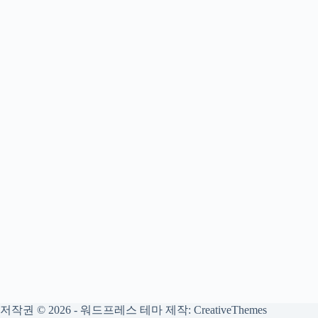
저작권 © 2026 - 워드프레스 테마 제작:
CreativeThemes