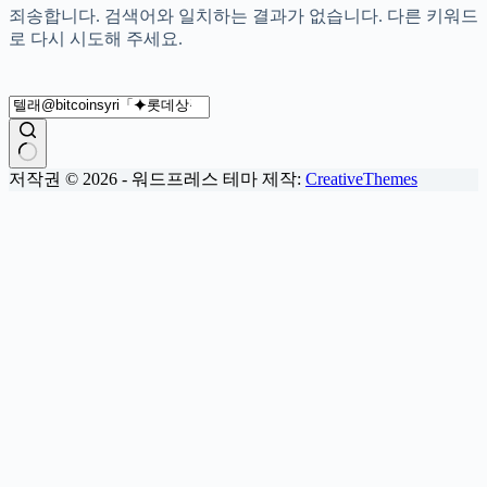
죄송합니다. 검색어와 일치하는 결과가 없습니다. 다른 키워드
로 다시 시도해 주세요.
결
저작권 © 2026 - 워드프레스 테마 제작:
CreativeThemes
과
없
음